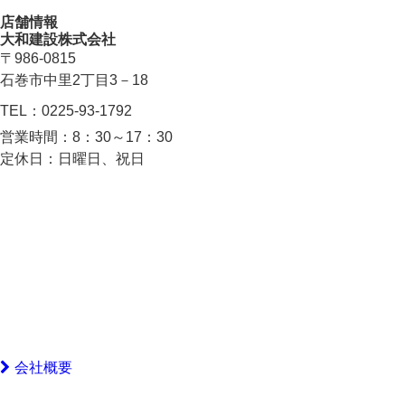
店舗情報
大和建設株式会社
〒986-0815
石巻市中里2丁目3－18
TEL：
0225-93-1792
営業時間：
8：30～17：30
定休日：
日曜日、祝日
会社概要