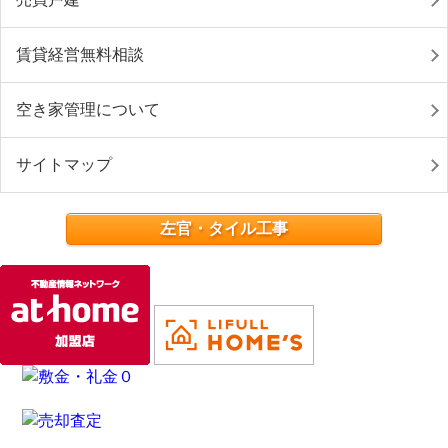
賃貸経営無料相談
空き家管理について
サイトマップ
左官・タイル工事