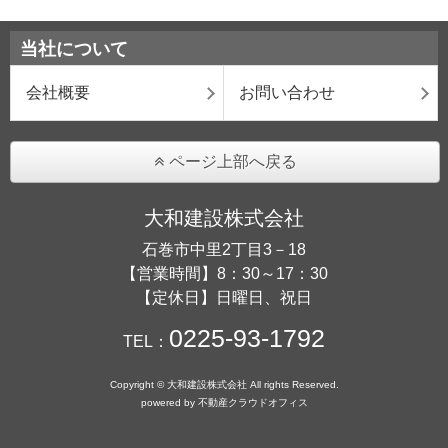
当社について
会社概要
お問い合わせ
ページ上部へ戻る
大和建設株式会社
石巻市中里2丁目3－18
【営業時間】8：30～17：30
【定休日】日曜日、祝日
0225-93-1792
TEL：
Copyright © 大和建設株式会社 All rights Reserved.
powered by 不動産クラウドオフィス