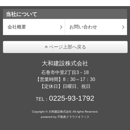
当社について
会社概要
お問い合わせ
ページ上部へ戻る
大和建設株式会社
石巻市中里2丁目3－18
【営業時間】8：30～17：30
【定休日】日曜日、祝日
0225-93-1792
TEL：
Copyright © 大和建設株式会社 All rights Reserved.
powered by 不動産クラウドオフィス