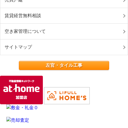
賃貸経営無料相談
空き家管理について
サイトマップ
左官・タイル工事