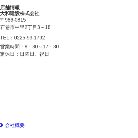
店舗情報
大和建設株式会社
〒986-0815
石巻市中里2丁目3－18
TEL：
0225-93-1792
営業時間：
8：30～17：30
定休日：
日曜日、祝日
会社概要